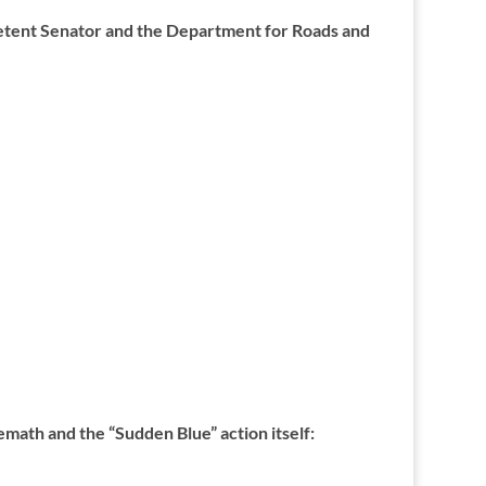
etent Senator and the Department for Roads and
math and the “Sudden Blue” action itself: