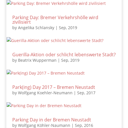
Parking Day: Bremer Verkehrshölle wird
zivilisiert
by
Angelika Schlansky
|
Sep, 2019
Guerilla-Aktion oder schlicht lebenswerte Stadt?
by
Beatrix Wupperman
|
Sep, 2019
Park(ing) Day 2017 – Bremen Neustadt
by
Wolfgang Koehler-Neumann
|
Sep, 2017
Parking Day in der Bremen Neustadt
by
Wolfgang Köhler-Naumann
|
Sep, 2016