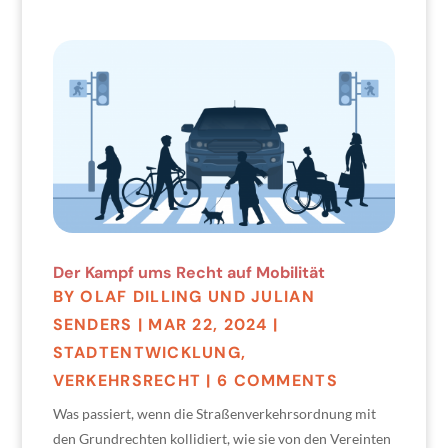
Der Kampf ums Recht auf Mobilität
BY
OLAF DILLING UND JULIAN
SENDERS
|
MAR 22, 2024
|
STADTENTWICKLUNG
,
VERKEHRSRECHT
| 6 COMMENTS
Was passiert, wenn die Straßenverkehrsordnung mit
den Grundrechten kollidiert, wie sie von den Vereinten