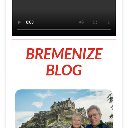
BREMENIZE
BLOG