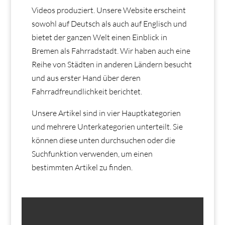
Videos produziert. Unsere Website erscheint
sowohl auf Deutsch als auch auf Englisch und
bietet der ganzen Welt einen Einblick in
Bremen als Fahrradstadt. Wir haben auch eine
Reihe von Städten in anderen Ländern besucht
und aus erster Hand über deren
Fahrradfreundlichkeit berichtet.
Unsere Artikel sind in vier Hauptkategorien
und mehrere Unterkategorien unterteilt. Sie
können diese unten durchsuchen oder die
Suchfunktion verwenden, um einen
bestimmten Artikel zu finden.