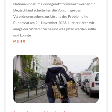
Nationen oder im Grundgesetz formuliert werden? In
Deutschland scheiterten die Vorschläge des
Verordnungsgebers zur Lösung des Problems im
Bundesrat am 24. November 2023. Hier erklären wir
einige der Widersprüche und was getan werden sollte
und könnte.
MEHR