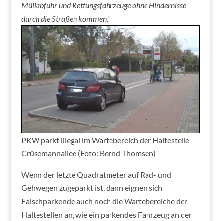
Müllabfuhr und Rettungsfahrzeuge ohne Hindernisse
durch die Straßen kommen.“
PKW parkt illegal im Wartebereich der Haltestelle
Crüsemannallee (Foto: Bernd Thomsen)
Wenn der letzte Quadratmeter auf Rad- und
Gehwegen zugeparkt ist, dann eignen sich
Falschparkende auch noch die Wartebereiche der
Haltestellen an, wie ein parkendes Fahrzeug an der