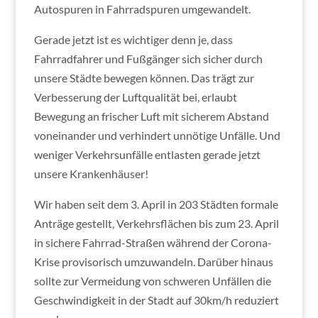
Autospuren in Fahrradspuren umgewandelt.
Gerade jetzt ist es wichtiger denn je, dass
Fahrradfahrer und Fußgänger sich sicher durch
unsere Städte bewegen können. Das trägt zur
Verbesserung der Luftqualität bei, erlaubt
Bewegung an frischer Luft mit sicherem Abstand
voneinander und verhindert unnötige Unfälle. Und
weniger Verkehrsunfälle entlasten gerade jetzt
unsere Krankenhäuser!
Wir haben seit dem 3. April in 203 Städten formale
Anträge gestellt, Verkehrsflächen bis zum 23. April
in sichere Fahrrad-Straßen während der Corona-
Krise provisorisch umzuwandeln. Darüber hinaus
sollte zur Vermeidung von schweren Unfällen die
Geschwindigkeit in der Stadt auf 30km/h reduziert