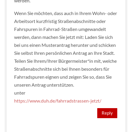
werden.
Wenn Sie möchten, dass auch in Ihrem Wohn- oder
Arbeitsort kurzfristig Straßenabschnitte oder
Fahrspuren in Fahrrad-Straßen umgewandelt
werden, dann machen Sie jetzt mit: Laden Sie sich
bei uns einen Musterantrag herunter und schicken
Sie selbst Ihren persönlichen Antrag an Ihre Stadt.
Teilen Sie Ihrem/Ihrer Bürgermeister*in mit, welche
Straßenabschnitte sich bei Ihnen besonders für
Fahrradspuren eignen und zeigen Sie so, dass Sie
unseren Antrag unterstützen.
unter
https://www.duh.de/fahrradstrassen-jetzt/
Reply