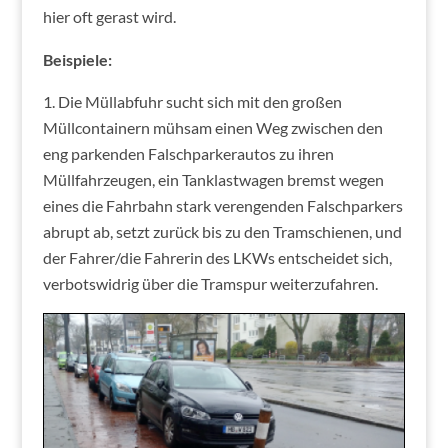
hier oft gerast wird.
Beispiele:
Die Müllabfuhr sucht sich mit den großen
Müllcontainern mühsam einen Weg zwischen den
eng parkenden Falschparkerautos zu ihren
Müllfahrzeugen, ein Tanklastwagen bremst wegen
eines die Fahrbahn stark verengenden Falschparkers
abrupt ab, setzt zurück bis zu den Tramschienen, und
der Fahrer/die Fahrerin des LKWs entscheidet sich,
verbotswidrig über die Tramspur weiterzufahren.