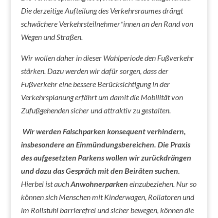
Die derzeitige Aufteilung des Verkehrsraumes drängt
schwächere Verkehrsteilnehmer*innen an den Rand von
Wegen und Straßen.
Wir wollen daher in dieser Wahlperiode den Fußverkehr
stärken. Dazu werden wir dafür sorgen, dass der
Fußverkehr eine bessere Berücksichtigung in der
Verkehrsplanung erfährt um damit die Mobilität von
Zufußgehenden sicher und attraktiv zu gestalten.
Wir werden Falschparken konsequent verhindern,
insbesondere an Einmündungsbereichen. Die Praxis
des aufgesetzten Parkens wollen wir zurückdrängen
und dazu das Gespräch mit den Beiräten suchen.
Hierbei ist auch
Anwohnerparken
einzubeziehen. Nur so
können sich Menschen mit Kinderwagen, Rollatoren und
im Rollstuhl barrierefrei und sicher bewegen, können die