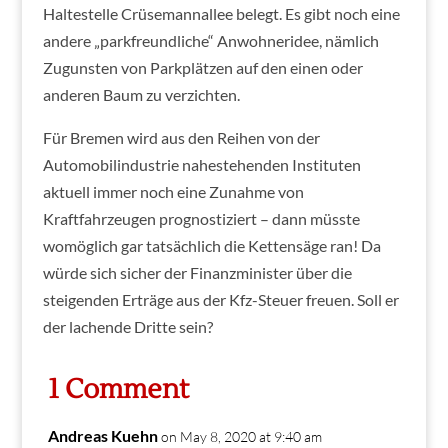
Haltestelle Crüsemannallee belegt. Es gibt noch eine
andere „parkfreundliche“ Anwohneridee, nämlich
Zugunsten von Parkplätzen auf den einen oder
anderen Baum zu verzichten.
Für Bremen wird aus den Reihen von der
Automobilindustrie nahestehenden Instituten
aktuell immer noch eine Zunahme von
Kraftfahrzeugen prognostiziert – dann müsste
womöglich gar tatsächlich die Kettensäge ran! Da
würde sich sicher der Finanzminister über die
steigenden Erträge aus der Kfz-Steuer freuen. Soll er
der lachende Dritte sein?
1 Comment
Andreas Kuehn
on May 8, 2020 at 9:40 am