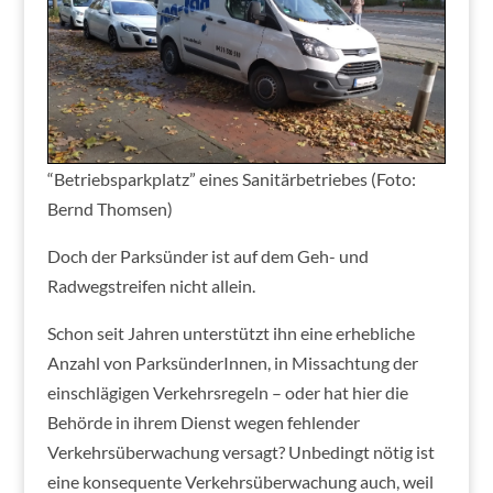
“Betriebsparkplatz” eines Sanitärbetriebes (Foto:
Bernd Thomsen)
Doch der Parksünder ist auf dem Geh- und
Radwegstreifen nicht allein.
Schon seit Jahren unterstützt ihn eine erhebliche
Anzahl von ParksünderInnen, in Missachtung der
einschlägigen Verkehrsregeln – oder hat hier die
Behörde in ihrem Dienst wegen fehlender
Verkehrsüberwachung versagt? Unbedingt nötig ist
eine konsequente Verkehrsüberwachung auch, weil