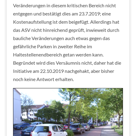
Veränderungen in diesem kritischen Bereich nicht
entgegen und bestätigt dies am 23.7.2019; eine
Kostenaufstellung ist dem beigefügt. Allerdings hat
das ASV nicht hinreichend geprüft, inwieweit durch
bauliche Veränderungen auch etwas gegen das
gefährliche Parken in zweiter Reihe im
Haltestellenendbereich getan werden kann.
Begründet wird dies Versäumnis nicht, daher hat die
Initiative am 22.10.2019 nachgehakt, aber bisher
noch keine Antwort erhalten.