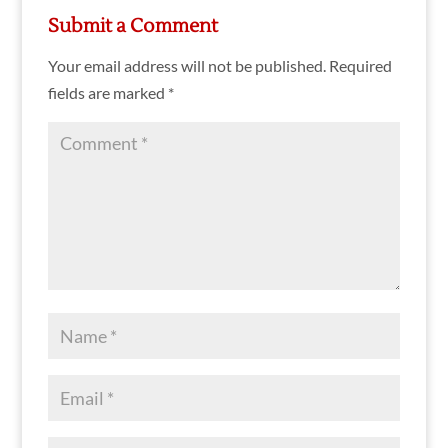
Submit a Comment
Your email address will not be published.
Required
fields are marked
*