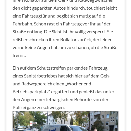
den dicht geparkten Autos hindurch, touchiert leicht
eine Fahrzeugtür und begibt sich mutig auf die
Fahrbahn. Schon rast ein Fahrzeug vor ihr auf der
Straße entlang. Die Sicht ist ihr völlig versperrt. Sie
reißt erschrocken ihren Rollator zurück, der leider
vorne keine Augen hat, um zu schauen, ob die Straße
frei ist.
Ein auf dem Schutzstreifen parkendes Fahrzeug,
eines Sanitärbetriebes hat sich hier auf dem Geh-
und Radwegbereich einen „Wochenend-
Betriebsparkplatz“ ergattert und genießt das unter
den Augen einer lethargischen Behörde, von der
Polizei ganz zu schweigen.