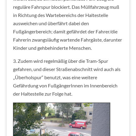
reguläre Fahrspur blockiert. Das Müllfahrzeug muß
in Richtung des Wartebereichs der Haltestelle
ausweichen und überfährt dabei den
Fußgängerbereich; damit gefährdet der Fahrer/die
Fahrerin zwangsläufig wartende Fahrgäste, darunter
Kinder und gehbehinderte Menschen.
3. Zudem wird regelmäßig über die Tram-Spur
gefahren, und dieser Straßenabschnitt wird auch als
„Überholspur“ benutzt, was eine weitere
Gefährdung von FußgängerInnen im Innenbereich
der Haltestelle zur Folge hat.