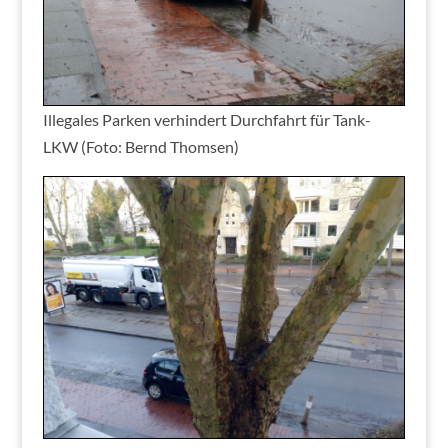
Illegales Parken verhindert Durchfahrt für Tank-
LKW (Foto: Bernd Thomsen)