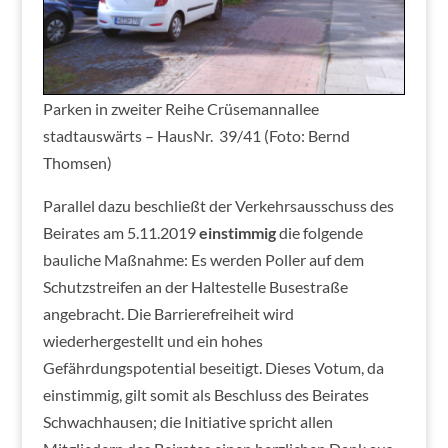
Parken in zweiter Reihe Crüsemannallee
stadtauswärts – HausNr. 39/41 (Foto: Bernd
Thomsen)
Parallel dazu beschließt der Verkehrsausschuss des
Beirates am 5.11.2019
einstimmig
die folgende
bauliche Maßnahme: Es werden Poller auf dem
Schutzstreifen an der Haltestelle Busestraße
angebracht. Die Barrierefreiheit wird
wiederhergestellt und ein hohes
Gefährdungspotential beseitigt. Dieses Votum, da
einstimmig, gilt somit als Beschluss des Beirates
Schwachhausen; die Initiative spricht allen