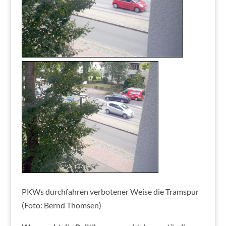
PKWs durchfahren verbotener Weise die Tramspur
(Foto: Bernd Thomsen)