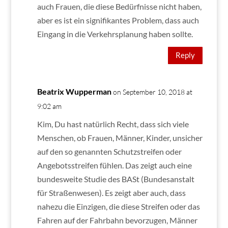
auch Frauen, die diese Bedürfnisse nicht haben,
aber es ist ein signifikantes Problem, dass auch
Eingang in die Verkehrsplanung haben sollte.
Reply
Beatrix Wupperman
on September 10, 2018 at
9:02 am
Kim, Du hast natürlich Recht, dass sich viele
Menschen, ob Frauen, Männer, Kinder, unsicher
auf den so genannten Schutzstreifen oder
Angebotsstreifen fühlen. Das zeigt auch eine
bundesweite Studie des BASt (Bundesanstalt
für Straßenwesen). Es zeigt aber auch, dass
nahezu die Einzigen, die diese Streifen oder das
Fahren auf der Fahrbahn bevorzugen, Männer