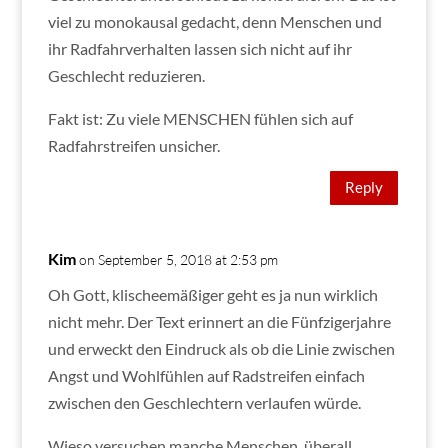
viel zu monokausal gedacht, denn Menschen und
ihr Radfahrverhalten lassen sich nicht auf ihr
Geschlecht reduzieren.
Fakt ist: Zu viele MENSCHEN fühlen sich auf
Radfahrstreifen unsicher.
Reply
Kim
on September 5, 2018 at 2:53 pm
Oh Gott, klischeemäßiger geht es ja nun wirklich
nicht mehr. Der Text erinnert an die Fünfzigerjahre
und erweckt den Eindruck als ob die Linie zwischen
Angst und Wohlfühlen auf Radstreifen einfach
zwischen den Geschlechtern verlaufen würde.
Wieso versuchen manche Menschen, überall