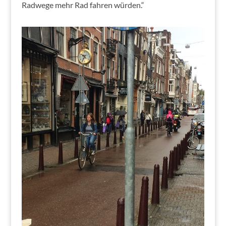
Radwege mehr Rad fahren würden.“