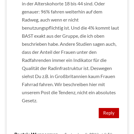
in der Alterskohorte 18 bis 44 sind. Oder
genauer: 96% fahren weiterhin auf dem
Radweg, auch wenn er nicht
benutzungspflichtig ist. Und die 4% kommt laut
BAST exakt aus der Gruppe, die ich oben
beschrieben habe. Andere Studien sagen auch,
dass der Anteil der Frauen unter den
Radfahrenden immer ein Indikator für die
Qualität der Radinfrastruktur ist. Deswegen
siehst Du z.B. in Großbritannien kaum Frauen
Fahrrad fahren. Wir beschreiben hier mit
unserem Post die Tendenz, nicht ein absolutes
Gesetz.
Reply