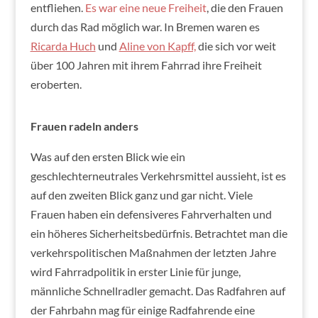
entfliehen.
Es war eine neue Freiheit
, die den Frauen
durch das Rad möglich war. In Bremen waren es
Ricarda Huch
und
Aline von Kapff,
die sich vor weit
über 100 Jahren mit ihrem Fahrrad ihre Freiheit
eroberten.
Frauen radeln anders
Was auf den ersten Blick wie ein
geschlechterneutrales Verkehrsmittel aussieht, ist es
auf den zweiten Blick ganz und gar nicht. Viele
Frauen haben ein defensiveres Fahrverhalten und
ein höheres Sicherheitsbedürfnis. Betrachtet man die
verkehrspolitischen Maßnahmen der letzten Jahre
wird Fahrradpolitik in erster Linie für junge,
männliche Schnellradler gemacht. Das Radfahren auf
der Fahrbahn mag für einige Radfahrende eine