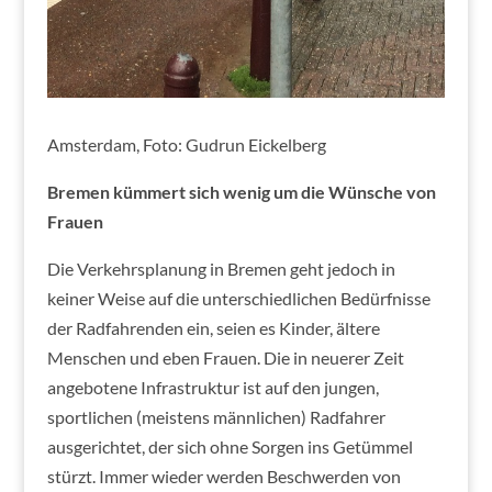
Amsterdam, Foto: Gudrun Eickelberg
Bremen kümmert sich wenig um die Wünsche von
Frauen
Die Verkehrsplanung in Bremen geht jedoch in
keiner Weise auf die unterschiedlichen Bedürfnisse
der Radfahrenden ein, seien es Kinder, ältere
Menschen und eben Frauen. Die in neuerer Zeit
angebotene Infrastruktur ist auf den jungen,
sportlichen (meistens männlichen) Radfahrer
ausgerichtet, der sich ohne Sorgen ins Getümmel
stürzt. Immer wieder werden Beschwerden von