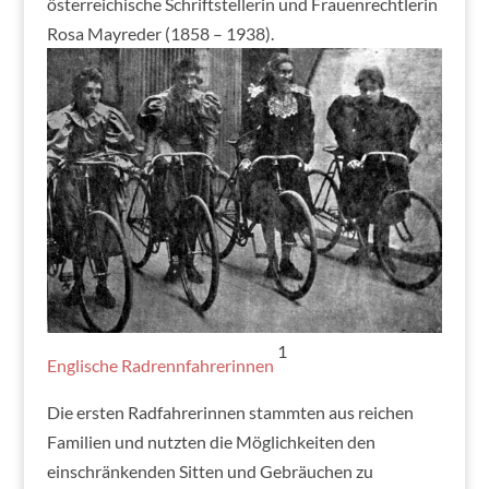
österreichische Schriftstellerin und Frauenrechtlerin
Rosa Mayreder (1858 – 1938).
1
Englische Radrennfahrerinnen
Die ersten Radfahrerinnen stammten aus reichen
Familien und nutzten die Möglichkeiten den
einschränkenden Sitten und Gebräuchen zu