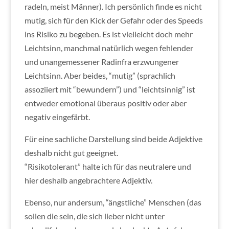
radeln, meist Männer). Ich persönlich finde es nicht
mutig, sich für den Kick der Gefahr oder des Speeds
ins Risiko zu begeben. Es ist vielleicht doch mehr
Leichtsinn, manchmal natürlich wegen fehlender
und unangemessener Radinfra erzwungener
Leichtsinn. Aber beides, “mutig” (sprachlich
assoziiert mit “bewundern”) und “leichtsinnig” ist
entweder emotional überaus positiv oder aber
negativ eingefärbt.
Für eine sachliche Darstellung sind beide Adjektive
deshalb nicht gut geeignet.
“Risikotolerant” halte ich für das neutralere und
hier deshalb angebrachtere Adjektiv.
Ebenso, nur andersum, “ängstliche” Menschen (das
sollen die sein, die sich lieber nicht unter