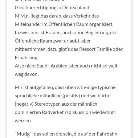
Gleichberechtigung in Deutschland.
M.M.n. liegt das daran, dass Verkehr das
Miteinander im Öffentlichen Raum organisiert.
Inzwischen ist Frauen, auch ohne Begleitung, der
Öffentliche Raum zwar erlaubt, aber
mitbestimmen, dazu gibt’s das Ressort Familie oder
Ernährung.
Also nicht Saudi-Arabien, aber auch nicht so weit
weg davon.
Mir ist aufgefallen, dass oben z.T. einige typische
sprachliche männliche (positiv) und weibliche
(negativ) Stereotypen aus der männlich
dominierten Radverkehrsdiskussion wiederholt
werden.
“Mutig” (das sollen die sein, die auf der Fahrbahn