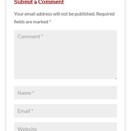
Submit a Comment
Your email address will not be published.
Required
fields are marked
*