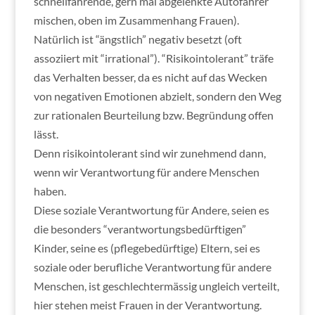
schnellfahrende, gern mal abgelenkte Autofahrer
mischen, oben im Zusammenhang Frauen).
Natürlich ist “ängstlich” negativ besetzt (oft
assoziiert mit “irrational”). “Risikointolerant” träfe
das Verhalten besser, da es nicht auf das Wecken
von negativen Emotionen abzielt, sondern den Weg
zur rationalen Beurteilung bzw. Begründung offen
lässt.
Denn risikointolerant sind wir zunehmend dann,
wenn wir Verantwortung für andere Menschen
haben.
Diese soziale Verantwortung für Andere, seien es
die besonders “verantwortungsbedürftigen”
Kinder, seine es (pflegebedürftige) Eltern, sei es
soziale oder berufliche Verantwortung für andere
Menschen, ist geschlechtermässig ungleich verteilt,
hier stehen meist Frauen in der Verantwortung.