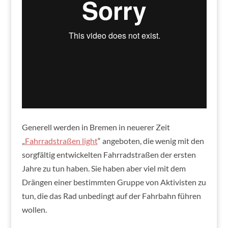
Generell werden in Bremen in neuerer Zeit
„
Fahrradstraßen light
“ angeboten, die wenig mit den
sorgfältig entwickelten Fahrradstraßen der ersten
Jahre zu tun haben. Sie haben aber viel mit dem
Drängen einer bestimmten Gruppe von Aktivisten zu
tun, die das Rad unbedingt auf der Fahrbahn führen
wollen.