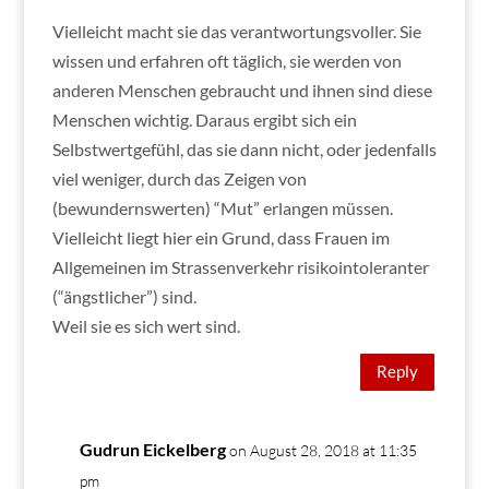
Vielleicht macht sie das verantwortungsvoller. Sie
wissen und erfahren oft täglich, sie werden von
anderen Menschen gebraucht und ihnen sind diese
Menschen wichtig. Daraus ergibt sich ein
Selbstwertgefühl, das sie dann nicht, oder jedenfalls
viel weniger, durch das Zeigen von
(bewundernswerten) “Mut” erlangen müssen.
Vielleicht liegt hier ein Grund, dass Frauen im
Allgemeinen im Strassenverkehr risikointoleranter
(“ängstlicher”) sind.
Weil sie es sich wert sind.
Reply
Gudrun Eickelberg
on August 28, 2018 at 11:35
pm