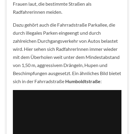
Frauen laut, die bestimmte Straßen als
Radfahrerinnen meiden.
Dazu gehört auch die Fahrradstraße Parkallee, die
durch illegales Parken eingeengt und durch
zahlreichen Durchgangsverkehr von Autos belastet
wird. Hier sehen sich RadfahrerInnen immer wieder
mit dem Überholen weit unter dem Mindestabstand
von 1,50 m, aggressivem Drängeln, Hupen und
Beschimpfungen ausgesetzt. Ein ähnliches Bild bietet
sich in der Fahrradstraße
Humboldtstraße
: