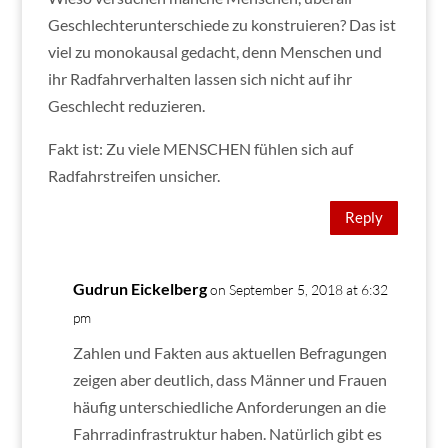
Geschlechterunterschiede zu konstruieren? Das ist
viel zu monokausal gedacht, denn Menschen und
ihr Radfahrverhalten lassen sich nicht auf ihr
Geschlecht reduzieren.
Fakt ist: Zu viele MENSCHEN fühlen sich auf
Radfahrstreifen unsicher.
Reply
Gudrun Eickelberg
on September 5, 2018 at 6:32
pm
Zahlen und Fakten aus aktuellen Befragungen
zeigen aber deutlich, dass Männer und Frauen
häufig unterschiedliche Anforderungen an die
Fahrradinfrastruktur haben. Natürlich gibt es