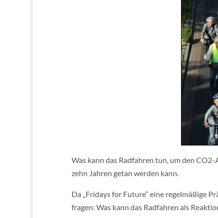
Was kann das Radfahren tun, um den CO2-Au
zehn Jahren getan werden kann.
Da „Fridays for Future“ eine regelmäßige P
fragen: Was kann das Radfahren als Reaktio