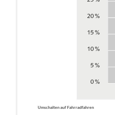
Umschalten auf Fahrradfahren