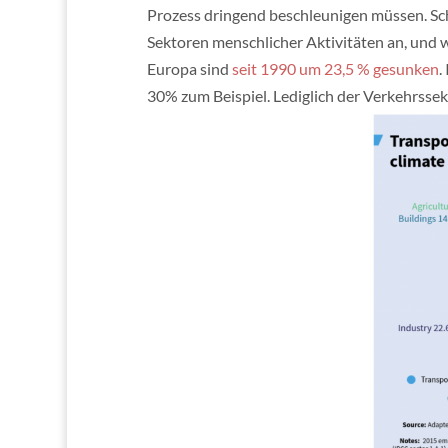
Prozess dringend beschleunigen müssen. Sch
Sektoren menschlicher Aktivitäten an, und 
Europa sind
seit 1990 um 23,5 % gesunken
.
30% zum Beispiel. Lediglich der Verkehrssek