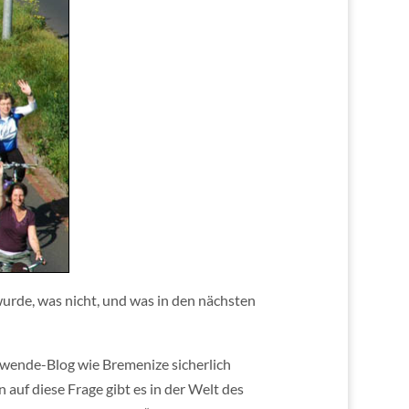
rde, was nicht, und was in den nächsten
swende-Blog wie Bremenize sicherlich
auf diese Frage gibt es in der Welt des