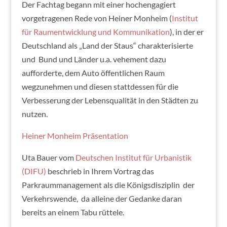
Der Fachtag begann mit einer hochengagiert
vorgetragenen Rede von Heiner Monheim (
Institut
für Raumentwicklung und Kommunikation
), in der er
Deutschland als „Land der Staus“ charakterisierte
und Bund und Länder u.a. vehement dazu
aufforderte, dem Auto öffentlichen Raum
wegzunehmen und diesen stattdessen für die
Verbesserung der Lebensqualität in den Städten zu
nutzen.
Heiner Monheim Präsentation
Uta Bauer vom
Deutschen Institut für Urbanistik
(DIFU)
beschrieb in Ihrem Vortrag das
Parkraummanagement als die Königsdisziplin der
Verkehrswende, da alleine der Gedanke daran
bereits an einem Tabu rüttele.