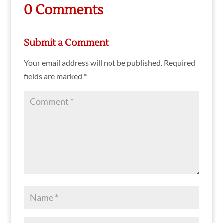
0 Comments
Submit a Comment
Your email address will not be published.
Required
fields are marked
*