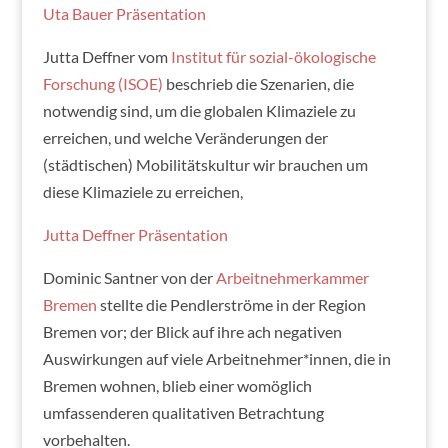
Uta Bauer Präsentation
Jutta Deffner vom
Institut für sozial-ökologische
Forschung (ISOE)
beschrieb die Szenarien, die
notwendig sind, um die globalen Klimaziele zu
erreichen, und welche Veränderungen der
(städtischen) Mobilitätskultur wir brauchen um
diese Klimaziele zu erreichen,
Jutta Deffner Präsentation
Dominic Santner von der
Arbeitnehmerkammer
Bremen
stellte die Pendlerströme in der Region
Bremen vor; der Blick auf ihre ach negativen
Auswirkungen auf viele Arbeitnehmer*innen, die in
Bremen wohnen, blieb einer womöglich
umfassenderen qualitativen Betrachtung
vorbehalten.