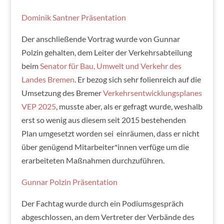
Dominik Santner Präsentation
Der anschließende Vortrag wurde von Gunnar
Polzin gehalten, dem Leiter der Verkehrsabteilung
beim
Senator für Bau, Umwelt und Verkehr des
Landes Bremen
. Er bezog sich sehr folienreich auf die
Umsetzung des Bremer
Verkehrsentwicklungsplanes
VEP 2025
, musste aber, als er gefragt wurde, weshalb
erst so wenig aus diesem seit 2015 bestehenden
Plan umgesetzt worden sei einräumen, dass er nicht
über genügend Mitarbeiter*innen verfüge um die
erarbeiteten Maßnahmen durchzuführen.
Gunnar Polzin Präsentation
Der Fachtag wurde durch ein Podiumsgespräch
abgeschlossen, an dem Vertreter der Verbände des