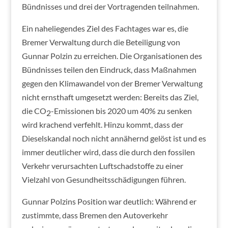
Bündnisses und drei der Vortragenden teilnahmen.
Ein naheliegendes Ziel des Fachtages war es, die
Bremer Verwaltung durch die Beteiligung von
Gunnar Polzin zu erreichen. Die Organisationen des
Bündnisses teilen den Eindruck, dass Maßnahmen
gegen den Klimawandel von der Bremer Verwaltung
nicht ernsthaft umgesetzt werden: Bereits das Ziel,
die CO
-Emissionen bis 2020 um 40% zu senken
2
wird krachend verfehlt. Hinzu kommt, dass der
Dieselskandal noch nicht annähernd gelöst ist und es
immer deutlicher wird, dass die durch den fossilen
Verkehr verursachten Luftschadstoffe zu einer
Vielzahl von Gesundheitsschädigungen führen.
Gunnar Polzins Position war deutlich: Während er
zustimmte, dass Bremen den Autoverkehr