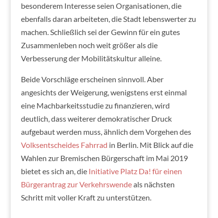
besonderem Interesse seien Organisationen, die
ebenfalls daran arbeiteten, die Stadt lebenswerter zu
machen. Schließlich sei der Gewinn für ein gutes
Zusammenleben noch weit größer als die
Verbesserung der Mobilitätskultur alleine.
Beide Vorschläge erscheinen sinnvoll. Aber
angesichts der Weigerung, wenigstens erst einmal
eine Machbarkeitsstudie zu finanzieren, wird
deutlich, dass weiterer demokratischer Druck
aufgebaut werden muss, ähnlich dem Vorgehen des
Volksentscheides Fahrrad
in Berlin. Mit Blick auf die
Wahlen zur Bremischen Bürgerschaft im Mai 2019
bietet es sich an, die
Initiative Platz Da! für einen
Bürgerantrag zur Verkehrswende
als nächsten
Schritt mit voller Kraft zu unterstützen.