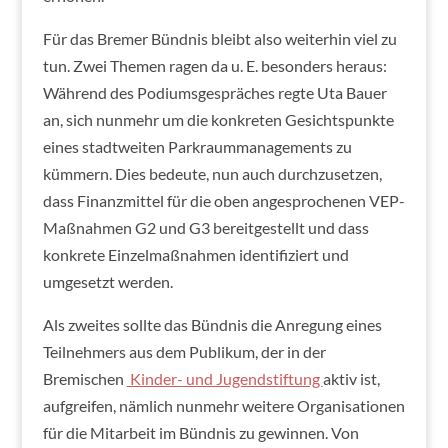
Für das Bremer Bündnis bleibt also weiterhin viel zu
tun. Zwei Themen ragen da u. E. besonders heraus:
Während des Podiumsgespräches regte Uta Bauer
an, sich nunmehr um die konkreten Gesichtspunkte
eines stadtweiten Parkraummanagements zu
kümmern. Dies bedeute, nun auch durchzusetzen,
dass Finanzmittel für die oben angesprochenen VEP-
Maßnahmen G2 und G3 bereitgestellt und dass
konkrete Einzelmaßnahmen identifiziert und
umgesetzt werden.
Als zweites sollte das Bündnis die Anregung eines
Teilnehmers aus dem Publikum, der in der
Bremischen
Kinder- und Jugendstiftung
aktiv ist,
aufgreifen, nämlich nunmehr weitere Organisationen
für die Mitarbeit im Bündnis zu gewinnen. Von