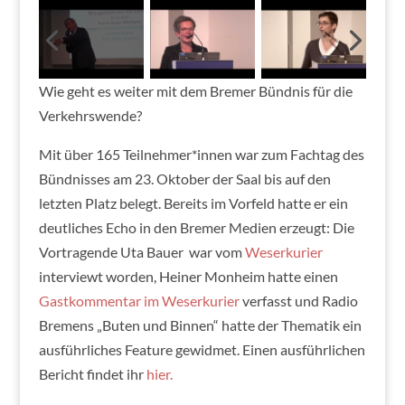
Wie geht es weiter mit dem Bremer Bündnis für die
Verkehrswende?
Mit über 165 Teilnehmer*innen war zum Fachtag des
Bündnisses am 23. Oktober der Saal bis auf den
letzten Platz belegt. Bereits im Vorfeld hatte er ein
deutliches Echo in den Bremer Medien erzeugt: Die
Vortragende Uta Bauer war vom
Weserkurier
interviewt worden, Heiner Monheim hatte einen
Gastkommentar im Weserkurier
verfasst und Radio
Bremens „Buten und Binnen“ hatte der Thematik ein
ausführliches Feature gewidmet. Einen ausführlichen
Bericht findet ihr
hier.