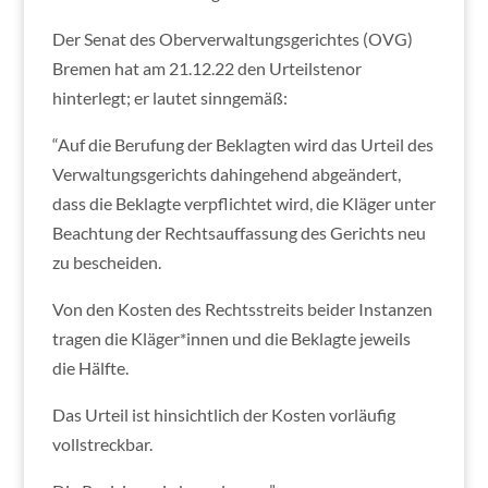
Der Senat des Oberverwaltungsgerichtes (OVG)
Bremen hat am 21.12.22 den Urteilstenor
hinterlegt; er lautet sinngemäß:
“Auf die Berufung der Beklagten wird das Urteil des
Verwaltungsgerichts dahingehend abgeändert,
dass die Beklagte verpflichtet wird, die Kläger unter
Beachtung der Rechtsauffassung des Gerichts neu
zu bescheiden.
Von den Kosten des Rechtsstreits beider Instanzen
tragen die Kläger*innen und die Beklagte jeweils
die Hälfte.
Das Urteil ist hinsichtlich der Kosten vorläufig
vollstreckbar.