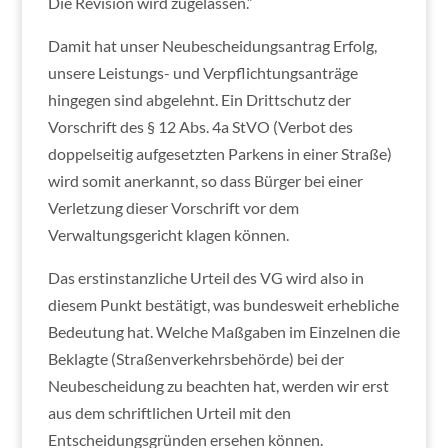
Die Revision wird zugelassen.”
Damit hat unser Neubescheidungsantrag Erfolg,
unsere Leistungs- und Verpflichtungsanträge
hingegen sind abgelehnt. Ein Drittschutz der
Vorschrift des § 12 Abs. 4a StVO (Verbot des
doppelseitig aufgesetzten Parkens in einer Straße)
wird somit anerkannt, so dass Bürger bei einer
Verletzung dieser Vorschrift vor dem
Verwaltungsgericht klagen können.
Das erstinstanzliche Urteil des VG wird also in
diesem Punkt bestätigt, was bundesweit erhebliche
Bedeutung hat. Welche Maßgaben im Einzelnen die
Beklagte (Straßenverkehrsbehörde) bei der
Neubescheidung zu beachten hat, werden wir erst
aus dem schriftlichen Urteil mit den
Entscheidungsgründen ersehen können.