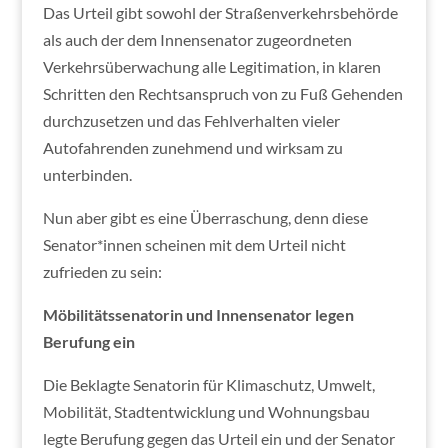
Das Urteil gibt sowohl der Straßenverkehrsbehörde
als auch der dem Innensenator zugeordneten
Verkehrsüberwachung alle Legitimation, in klaren
Schritten den Rechtsanspruch von zu Fuß Gehenden
durchzusetzen und das Fehlverhalten vieler
Autofahrenden zunehmend und wirksam zu
unterbinden.
Nun aber gibt es eine Überraschung, denn diese
Senator*innen scheinen mit dem Urteil nicht
zufrieden zu sein:
Möbilitätssenatorin und Innensenator legen
Berufung ein
Die Beklagte Senatorin für Klimaschutz, Umwelt,
Mobilität, Stadtentwicklung und Wohnungsbau
legte Berufung gegen das Urteil ein und der Senator