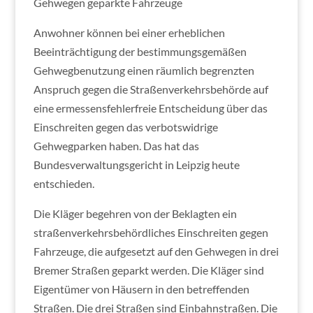
Gehwegen geparkte Fahrzeuge
Anwohner können bei einer erheblichen
Beeinträchtigung der bestimmungsgemäßen
Gehwegbenutzung einen räumlich begrenzten
Anspruch gegen die Straßenverkehrsbehörde auf
eine ermessensfehlerfreie Entscheidung über das
Einschreiten gegen das verbotswidrige
Gehwegparken haben. Das hat das
Bundesverwaltungsgericht in Leipzig heute
entschieden.
Die Kläger begehren von der Beklagten ein
straßenverkehrsbehördliches Einschreiten gegen
Fahrzeuge, die aufgesetzt auf den Gehwegen in drei
Bremer Straßen geparkt werden. Die Kläger sind
Eigentümer von Häusern in den betreffenden
Straßen. Die drei Straßen sind Einbahnstraßen. Die