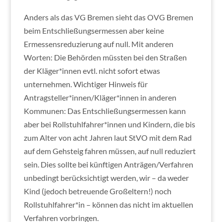
Anders als das VG Bremen sieht das OVG Bremen
beim Entschließungsermessen aber keine
Ermessensreduzierung auf null. Mit anderen
Worten: Die Behörden müssten bei den Straßen
der Kläger*innen evtl. nicht sofort etwas
unternehmen. Wichtiger Hinweis für
Antragsteller*innen/Kläger*innen in anderen
Kommunen: Das Entschließungsermessen kann
aber bei Rollstuhlfahrer*innen und Kindern, die bis
zum Alter von acht Jahren laut StVO mit dem Rad
auf dem Gehsteig fahren müssen, auf null reduziert
sein. Dies sollte bei künftigen Anträgen/Verfahren
unbedingt berücksichtigt werden, wir – da weder
Kind (jedoch betreuende Großeltern!) noch
Rollstuhlfahrer*in – können das nicht im aktuellen
Verfahren vorbringen.