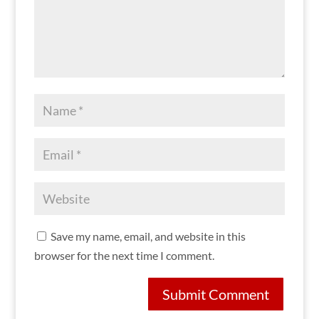
Save my name, email, and website in this
browser for the next time I comment.
Submit Comment