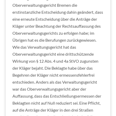
Oberverwaltungsgericht Bremen die
erstinstanzliche Entscheidung dahin geändert, dass
eine erneute Entscheidung über die Anträge der
Kläger unter Beachtung der Rechtsauffassung des
Oberverwaltungsgerichts zu erfolgen habe; im
Übrigen hat es die Berufungen zurückgewiesen.
Wie das Verwaltungsgericht hat das
Oberverwaltungsgericht eine drittschützende
Wirkung von § 12 Abs. 4 und 4a StVO zugunsten
der Kläger bejaht. Die Beklagte habe über das
Begehren der Kläger nicht ermessensfehlerfrei
entschieden. Anders als das Verwaltungsgericht
war das Oberverwaltungsgericht aber der
Auffassung, dass das Entschließungsermessen der
Beklagten nicht auf Null reduziert sei. Eine Pflicht,
auf die Anträge der Kläger in den drei Straßen