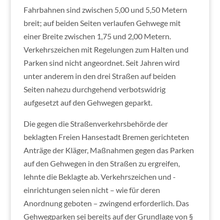
Fahrbahnen sind zwischen 5,00 und 5,50 Metern
breit; auf beiden Seiten verlaufen Gehwege mit
einer Breite zwischen 1,75 und 2,00 Metern.
Verkehrszeichen mit Regelungen zum Halten und
Parken sind nicht angeordnet. Seit Jahren wird
unter anderem in den drei Straßen auf beiden
Seiten nahezu durchgehend verbotswidrig
aufgesetzt auf den Gehwegen geparkt.
Die gegen die Straßenverkehrsbehörde der
beklagten Freien Hansestadt Bremen gerichteten
Anträge der Kläger, Maßnahmen gegen das Parken
auf den Gehwegen in den Straßen zu ergreifen,
lehnte die Beklagte ab. Verkehrszeichen und -
einrichtungen seien nicht – wie für deren
Anordnung geboten – zwingend erforderlich. Das
Gehwegparken sei bereits auf der Grundlage von §