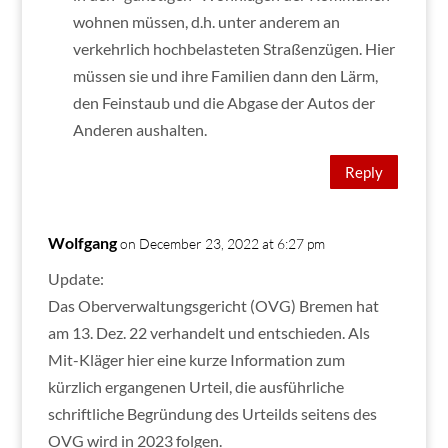
wohnen müssen, d.h. unter anderem an
verkehrlich hochbelasteten Straßenzügen. Hier
müssen sie und ihre Familien dann den Lärm,
den Feinstaub und die Abgase der Autos der
Anderen aushalten.
Reply
Wolfgang
on December 23, 2022 at 6:27 pm
Update:
Das Oberverwaltungsgericht (OVG) Bremen hat
am 13. Dez. 22 verhandelt und entschieden. Als
Mit-Kläger hier eine kurze Information zum
kürzlich ergangenen Urteil, die ausführliche
schriftliche Begründung des Urteilds seitens des
OVG wird in 2023 folgen.