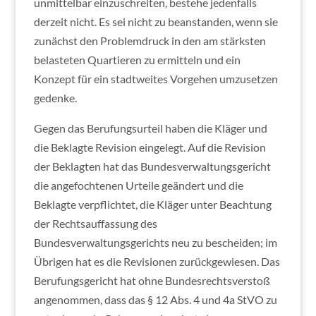
unmittelbar einzuschreiten, bestehe jedenfalls
derzeit nicht. Es sei nicht zu beanstanden, wenn sie
zunächst den Problemdruck in den am stärksten
belasteten Quartieren zu ermitteln und ein
Konzept für ein stadtweites Vorgehen umzusetzen
gedenke.
Gegen das Berufungsurteil haben die Kläger und
die Beklagte Revision eingelegt. Auf die Revision
der Beklagten hat das Bundesverwaltungsgericht
die angefochtenen Urteile geändert und die
Beklagte verpflichtet, die Kläger unter Beachtung
der Rechtsauffassung des
Bundesverwaltungsgerichts neu zu bescheiden; im
Übrigen hat es die Revisionen zurückgewiesen. Das
Berufungsgericht hat ohne Bundesrechtsverstoß
angenommen, dass das § 12 Abs. 4 und 4a StVO zu