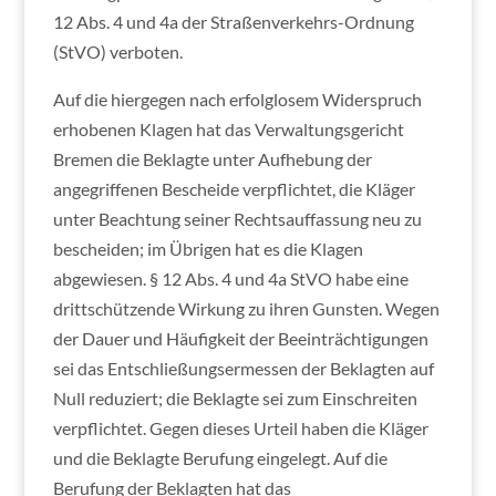
12 Abs. 4 und 4a der Straßenverkehrs-Ordnung
(StVO) verboten.
Auf die hiergegen nach erfolglosem Widerspruch
erhobenen Klagen hat das Verwaltungsgericht
Bremen die Beklagte unter Aufhebung der
angegriffenen Bescheide verpflichtet, die Kläger
unter Beachtung seiner Rechtsauffassung neu zu
bescheiden; im Übrigen hat es die Klagen
abgewiesen. § 12 Abs. 4 und 4a StVO habe eine
drittschützende Wirkung zu ihren Gunsten. Wegen
der Dauer und Häufigkeit der Beeinträchtigungen
sei das Entschließungsermessen der Beklagten auf
Null reduziert; die Beklagte sei zum Einschreiten
verpflichtet. Gegen dieses Urteil haben die Kläger
und die Beklagte Berufung eingelegt. Auf die
Berufung der Beklagten hat das