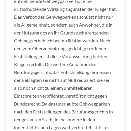
entnehmende Gehwegparkverbot eine
drittschützende Wirkung zugunsten der Kläger hat.
Das Verbot des Gehwegparkens schützt nicht nur
die Allgemeinheit, sondern auch Anwohner, die in
der Nutzung des an ihr Grundstück grenzenden
Gehwegs erheblich beeinträchtigt werden. Nach
den vom Oberverwaltungsgericht getroffenen
Feststellungen ist diese Voraussetzung bei den
Klägern erfüllt. Die weitere Annahme des
Berufungsgerichts, das Entschließungsermessen
der Beklagten sei nicht auf Null reduziert, sie sei
also noch nicht zu einem unmittelbaren
Einschreiten verpflichtet, verstößt nicht gegen
Bundesrecht. Da das unerlaubte Gehwegparken
nach den Feststellungen des Berufungsgerichts in
der gesamten Stadt, insbesondere in den
innerstädtischen Lagen weit verbreitet ist, ist es