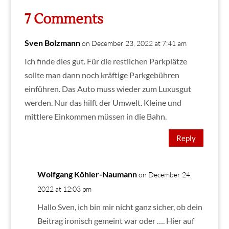
7 Comments
Sven Bolzmann
on December 23, 2022 at 7:41 am
Ich finde dies gut. Für die restlichen Parkplätze
sollte man dann noch kräftige Parkgebühren
einführen. Das Auto muss wieder zum Luxusgut
werden. Nur das hilft der Umwelt. Kleine und
mittlere Einkommen müssen in die Bahn.
Reply
Wolfgang Köhler-Naumann
on December 24,
2022 at 12:03 pm
Hallo Sven, ich bin mir nicht ganz sicher, ob dein
Beitrag ironisch gemeint war oder …. Hier auf