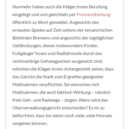
Nunmehr haben auch die Kläger:innen Berufung
eingelegt und sich gleichfalls per
Pressemitteilung
öffentlich zu Wort gemeldet. Angesichts des
erneuten Spieles auf Zeit seitens der senatorischen
Behörden Bremens und angesichts der tagtäglichen
Gefährdungen, denen insbesondere Kinder,
Fußgänger*innen und Radfahrende durch das
rechtswidrige Gehwegparken ausgesetzt sind,
möchten die Kläger:innen sichergestellt sehen, dass
das Gericht die Stadt zum Ergreifen geeigneter
Maßnahmen verpflichtet. Sie wünschen sich
Maßnahmen, die auch faktisch Wirkung – nämlich
freie Geh- und Radwege – zeigen. Wann wird das
Oberverwaltungsgericht entscheiden? Es ist zu
befürchten, dass bis dahin noch viele, viele Monate
vergehen können.