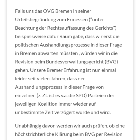
Falls uns das OVG Bremen in seiner
Urteilsbegründung zum Ermessen (“unter
Beachtung der Rechtsauffassung des Gerichts”)
beispielsweise dafür Raum gäbe, dass wir erst die
politischen Aushandlungsprozesse in dieser Frage
in Bremen abwarten müssten , würden wir in die
Revision beim Bundesverwaltungsgericht (BVG)
gehen. Unsere Bremer Erfahrung ist nun einmal
leider seit vielen Jahren, dass der
Aushandlungsprozess in dieser Frage von
einzelnen (z. Zt. ist es v.a. die SPD) Parteien der
jeweiligen Koalition immer wieder auf
unbestimmte Zeit verzögert wurde und wird.
Unabhängig davon werden wir auch prüfen, ob eine
höchstrichterliche Klärung beim BVG per Revision