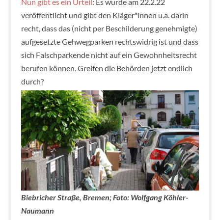
Nun gibt es ein Urteil
: Es wurde am 22.2.22
veröffentlicht und gibt den Kläger*innen u.a. darin
recht, dass das (nicht per Beschilderung genehmigte)
aufgesetzte Gehwegparken rechtswidrig ist und dass
sich Falschparkende nicht auf ein Gewohnheitsrecht
berufen können. Greifen die Behörden jetzt endlich
durch?
Biebricher Straße, Bremen; Foto: Wolfgang Köhler-
Naumann