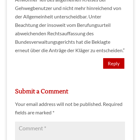
Gehwegbenutzer und nicht mehr hinreichend von
der Allgemeinheit unterscheidbar. Unter
Beachtung der insoweit vom Berufungsurteil
abweichenden Rechtsauffassung des
Bundesverwaltungsgerichts hat die Beklagte
erneut über die Anträge der Kläger zu entscheiden.”
Reply
Submit a Comment
Your email address will not be published.
Required
fields are marked
*