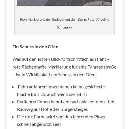
Rote Markierung der Radspur auf dem Stern, Foto: Angelika
Schlansky
Ein Schuss in den Ofen
Was auf den ersten Blick fortschrittlich aussieht –
rote flächenhafte Markierung für eine Fahrradstraße
– ist in Wirklichkeit ein Schuss in den Ofen:
Fahrradfahrer*innen haben keine gesicherte
Fläche für sich, auch wenn sie rot ist
Radfahrer*innen benutzen nach wie vor den alten
Radweg
auf Höhe des Bürgersteiges
Die rote Farbe wird von den fahrenden Pkws
schnell abgenutzt sein