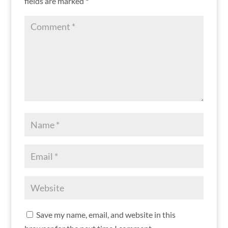
fields are marked
*
Save my name, email, and website in this