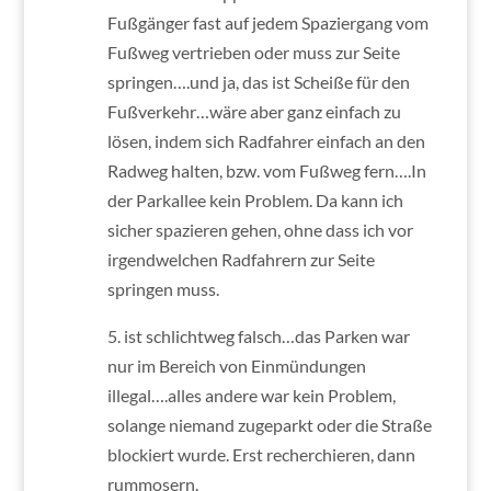
Fußgänger fast auf jedem Spaziergang vom
Fußweg vertrieben oder muss zur Seite
springen….und ja, das ist Scheiße für den
Fußverkehr…wäre aber ganz einfach zu
lösen, indem sich Radfahrer einfach an den
Radweg halten, bzw. vom Fußweg fern….In
der Parkallee kein Problem. Da kann ich
sicher spazieren gehen, ohne dass ich vor
irgendwelchen Radfahrern zur Seite
springen muss.
5. ist schlichtweg falsch…das Parken war
nur im Bereich von Einmündungen
illegal….alles andere war kein Problem,
solange niemand zugeparkt oder die Straße
blockiert wurde. Erst recherchieren, dann
rummosern.