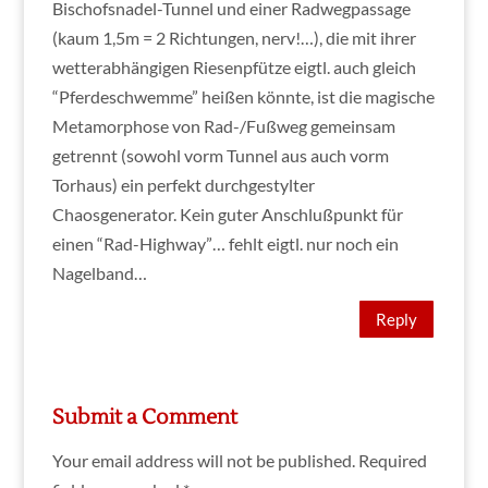
Bischofsnadel-Tunnel und einer Radwegpassage
(kaum 1,5m = 2 Richtungen, nerv!…), die mit ihrer
wetterabhängigen Riesenpfütze eigtl. auch gleich
“Pferdeschwemme” heißen könnte, ist die magische
Metamorphose von Rad-/Fußweg gemeinsam
getrennt (sowohl vorm Tunnel aus auch vorm
Torhaus) ein perfekt durchgestylter
Chaosgenerator. Kein guter Anschlußpunkt für
einen “Rad-Highway”… fehlt eigtl. nur noch ein
Nagelband…
Reply
Submit a Comment
Your email address will not be published.
Required