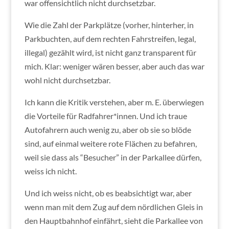
war offensichtlich nicht durchsetzbar.
Wie die Zahl der Parkplätze (vorher, hinterher, in
Parkbuchten, auf dem rechten Fahrstreifen, legal,
illegal) gezählt wird, ist nicht ganz transparent für
mich. Klar: weniger wären besser, aber auch das war
wohl nicht durchsetzbar.
Ich kann die Kritik verstehen, aber m. E. überwiegen
die Vorteile für Radfahrer*innen. Und ich traue
Autofahrern auch wenig zu, aber ob sie so blöde
sind, auf einmal weitere rote Flächen zu befahren,
weil sie dass als “Besucher” in der Parkallee dürfen,
weiss ich nicht.
Und ich weiss nicht, ob es beabsichtigt war, aber
wenn man mit dem Zug auf dem nördlichen Gleis in
den Hauptbahnhof einfährt, sieht die Parkallee von