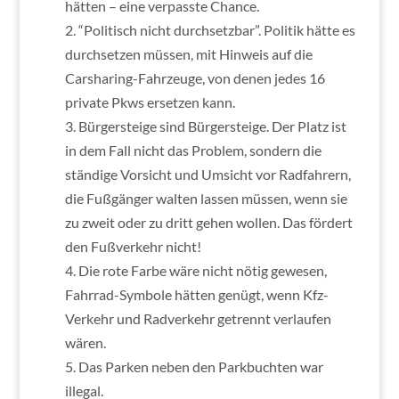
hätten – eine verpasste Chance.
2. “Politisch nicht durchsetzbar”. Politik hätte es
durchsetzen müssen, mit Hinweis auf die
Carsharing-Fahrzeuge, von denen jedes 16
private Pkws ersetzen kann.
3. Bürgersteige sind Bürgersteige. Der Platz ist
in dem Fall nicht das Problem, sondern die
ständige Vorsicht und Umsicht vor Radfahrern,
die Fußgänger walten lassen müssen, wenn sie
zu zweit oder zu dritt gehen wollen. Das fördert
den Fußverkehr nicht!
4. Die rote Farbe wäre nicht nötig gewesen,
Fahrrad-Symbole hätten genügt, wenn Kfz-
Verkehr und Radverkehr getrennt verlaufen
wären.
5. Das Parken neben den Parkbuchten war
illegal.