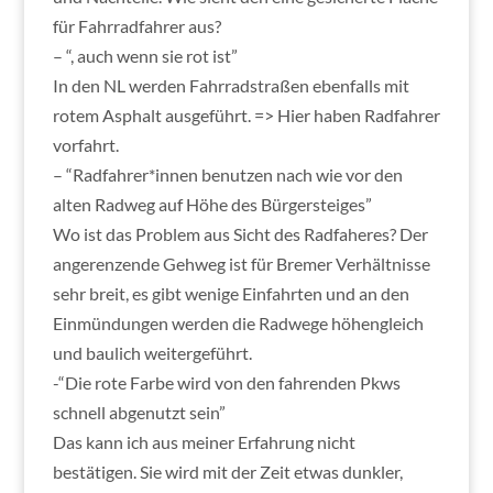
für Fahrradfahrer aus?
– “, auch wenn sie rot ist”
In den NL werden Fahrradstraßen ebenfalls mit
rotem Asphalt ausgeführt. => Hier haben Radfahrer
vorfahrt.
– “Radfahrer*innen benutzen nach wie vor den
alten Radweg auf Höhe des Bürgersteiges”
Wo ist das Problem aus Sicht des Radfaheres? Der
angerenzende Gehweg ist für Bremer Verhältnisse
sehr breit, es gibt wenige Einfahrten und an den
Einmündungen werden die Radwege höhengleich
und baulich weitergeführt.
-“Die rote Farbe wird von den fahrenden Pkws
schnell abgenutzt sein”
Das kann ich aus meiner Erfahrung nicht
bestätigen. Sie wird mit der Zeit etwas dunkler,