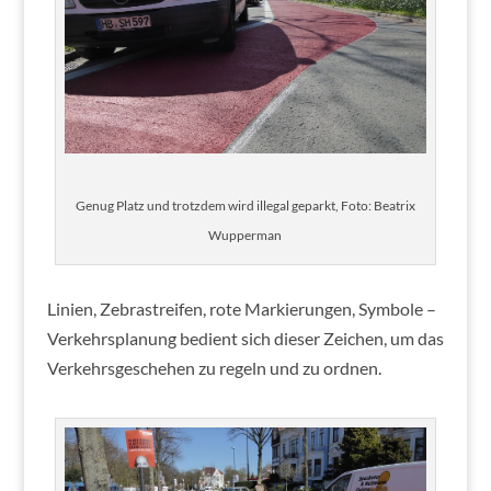
Genug Platz und trotzdem wird illegal geparkt, Foto: Beatrix
Wupperman
Linien, Zebrastreifen, rote Markierungen, Symbole –
Verkehrsplanung bedient sich dieser Zeichen, um das
Verkehrsgeschehen zu regeln und zu ordnen.