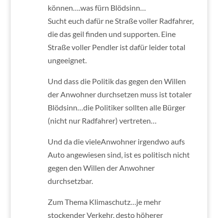
können….was fürn Blödsinn…
Sucht euch dafür ne Straße voller Radfahrer,
die das geil finden und supporten. Eine
Straße voller Pendler ist dafür leider total
ungeeignet.
Und dass die Politik das gegen den Willen
der Anwohner durchsetzen muss ist totaler
Blödsinn…die Politiker sollten alle Bürger
(nicht nur Radfahrer) vertreten…
Und da die vieleAnwohner irgendwo aufs
Auto angewiesen sind, ist es politisch nicht
gegen den Willen der Anwohner
durchsetzbar.
Zum Thema Klimaschutz…je mehr
stockender Verkehr, desto höherer