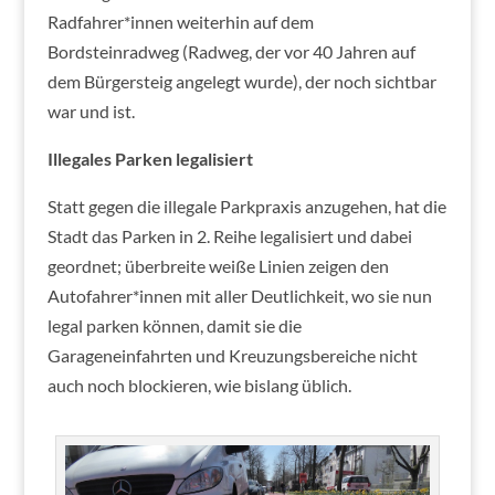
Radfahrer*innen weiterhin auf dem
Bordsteinradweg (Radweg, der vor 40 Jahren auf
dem Bürgersteig angelegt wurde), der noch sichtbar
war und ist.
Illegales Parken legalisiert
Statt gegen die illegale Parkpraxis anzugehen, hat die
Stadt das Parken in 2. Reihe legalisiert und dabei
geordnet; überbreite weiße Linien zeigen den
Autofahrer*innen mit aller Deutlichkeit, wo sie nun
legal parken können, damit sie die
Garageneinfahrten und Kreuzungsbereiche nicht
auch noch blockieren, wie bislang üblich.