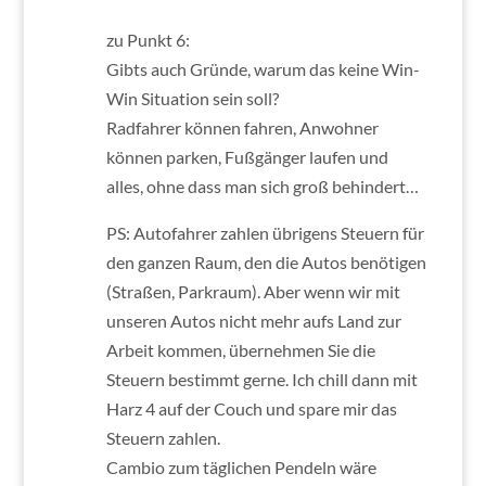
zu Punkt 6:
Gibts auch Gründe, warum das keine Win-
Win Situation sein soll?
Radfahrer können fahren, Anwohner
können parken, Fußgänger laufen und
alles, ohne dass man sich groß behindert…
PS: Autofahrer zahlen übrigens Steuern für
den ganzen Raum, den die Autos benötigen
(Straßen, Parkraum). Aber wenn wir mit
unseren Autos nicht mehr aufs Land zur
Arbeit kommen, übernehmen Sie die
Steuern bestimmt gerne. Ich chill dann mit
Harz 4 auf der Couch und spare mir das
Steuern zahlen.
Cambio zum täglichen Pendeln wäre