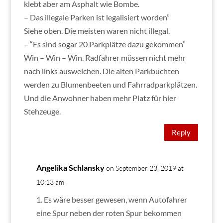
klebt aber am Asphalt wie Bombe.
– Das illegale Parken ist legalisiert worden”
Siehe oben. Die meisten waren nicht illegal.
– “Es sind sogar 20 Parkplätze dazu gekommen”
Win – Win – Win. Radfahrer müssen nicht mehr
nach links ausweichen. Die alten Parkbuchten
werden zu Blumenbeeten und Fahrradparkplätzen.
Und die Anwohner haben mehr Platz für hier
Stehzeuge.
Reply
Angelika Schlansky
on September 23, 2019 at
10:13 am
1. Es wäre besser gewesen, wenn Autofahrer
eine Spur neben der roten Spur bekommen