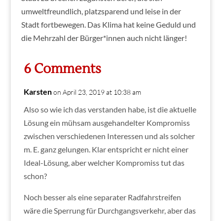
umweltfreundlich, platzsparend und leise in der
Stadt fortbewegen. Das Klima hat keine Geduld und
die Mehrzahl der Bürger*innen auch nicht länger!
6 Comments
Karsten
on April 23, 2019 at 10:38 am
Also so wie ich das verstanden habe, ist die aktuelle
Lösung ein mühsam ausgehandelter Kompromiss
zwischen verschiedenen Interessen und als solcher
m. E. ganz gelungen. Klar entspricht er nicht einer
Ideal-Lösung, aber welcher Kompromiss tut das
schon?
Noch besser als eine separater Radfahrstreifen
wäre die Sperrung für Durchgangsverkehr, aber das