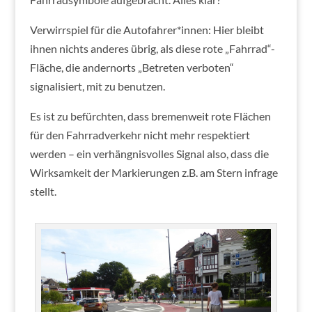
Verwirrspiel für die Autofahrer*innen: Hier bleibt
ihnen nichts anderes übrig, als diese rote „Fahrrad“-
Fläche, die andernorts „Betreten verboten“
signalisiert, mit zu benutzen.
Es ist zu befürchten, dass bremenweit rote Flächen
für den Fahrradverkehr nicht mehr respektiert
werden – ein verhängnisvolles Signal also, dass die
Wirksamkeit der Markierungen z.B. am Stern infrage
stellt.