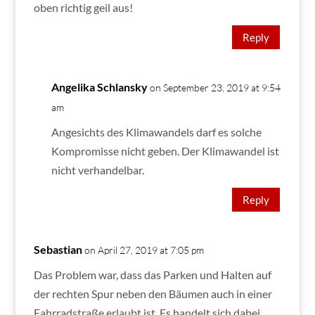
oben richtig geil aus!
Reply
Angelika Schlansky
on September 23, 2019 at 9:54
am
Angesichts des Klimawandels darf es solche
Kompromisse nicht geben. Der Klimawandel ist
nicht verhandelbar.
Reply
Sebastian
on April 27, 2019 at 7:05 pm
Das Problem war, dass das Parken und Halten auf
der rechten Spur neben den Bäumen auch in einer
Fahrradstraße erlaubt ist. Es handelt sich dabei