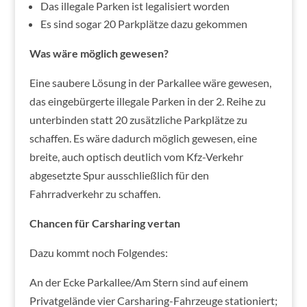
Das illegale Parken ist legalisiert worden
Es sind sogar 20 Parkplätze dazu gekommen
Was wäre möglich gewesen?
Eine saubere Lösung in der Parkallee wäre gewesen,
das eingebürgerte illegale Parken in der 2. Reihe zu
unterbinden statt 20 zusätzliche Parkplätze zu
schaffen. Es wäre dadurch möglich gewesen, eine
breite, auch optisch deutlich vom Kfz-Verkehr
abgesetzte Spur ausschließlich für den
Fahrradverkehr zu schaffen.
Chancen für Carsharing vertan
Dazu kommt noch Folgendes:
An der Ecke Parkallee/Am Stern sind auf einem
Privatgelände vier Carsharing-Fahrzeuge stationiert;