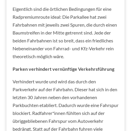
Eigentlich sind die örtlichen Bedingungen für eine
Radpremiumroute ideal: Die Parkallee hat zwei
Fahrbahnen mit jeweils zwei Spuren, die durch einen
Baumstreifen in der Mitte getrennt sind. Jede der
beiden Fahrbahnen ist so breit, dass ein friedliches
Nebeneinander von Fahrrad- und Kfz-Verkehr rein
theoretisch möglich wäre.
Parken verhindert vernünftige
Verkehrsführung
Verhindert wurde und wird das durch den
Parkverkehr auf der Fahrbahn. Dieser hat sich in den
letzten 30 Jahren neben den vorhandenen
Parkbuchten etabliert. Dadurch wurde eine Fahrspur
blockiert. Radfahrer*innen fühlten sich auf der
übriggebliebenen Fahrspur vom Autoverkehr
bedrängt. Statt auf der Fahrbahn fuhren viele