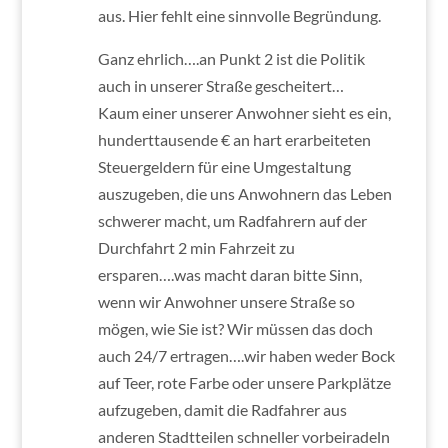
aus. Hier fehlt eine sinnvolle Begründung.
Ganz ehrlich….an Punkt 2 ist die Politik
auch in unserer Straße gescheitert…
Kaum einer unserer Anwohner sieht es ein,
hunderttausende € an hart erarbeiteten
Steuergeldern für eine Umgestaltung
auszugeben, die uns Anwohnern das Leben
schwerer macht, um Radfahrern auf der
Durchfahrt 2 min Fahrzeit zu
ersparen….was macht daran bitte Sinn,
wenn wir Anwohner unsere Straße so
mögen, wie Sie ist? Wir müssen das doch
auch 24/7 ertragen….wir haben weder Bock
auf Teer, rote Farbe oder unsere Parkplätze
aufzugeben, damit die Radfahrer aus
anderen Stadtteilen schneller vorbeiradeln