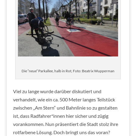
Die “neue” Parkallee, halb in Rot, Foto: Beatrix Wupperman
Viel zu lange wurde darüber diskutiert und
verhandelt, wie ein ca. 500 Meter langes Teilstück
zwischen „Am Stern“ und Bahnlinie so zu gestalten
ist, dass Radfahrer*innen hier sicher und zügig
vorankommen. Nun präsentiert die Stadt stolz ihre
rotfarbene Lösung. Doch bringt uns das voran?