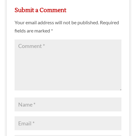
Submit a Comment
Your email address will not be published.
Required
fields are marked
*