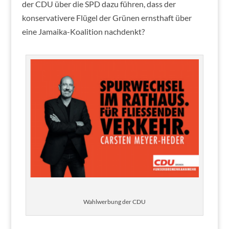
der CDU über die SPD dazu führen, dass der
konservativere Flügel der Grünen ernsthaft über
eine Jamaika-Koalition nachdenkt?
Wahlwerbung der CDU