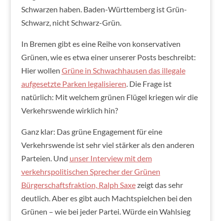
Schwarzen haben. Baden-Württemberg ist Grün-
Schwarz, nicht Schwarz-Grün.
In Bremen gibt es eine Reihe von konservativen
Grünen, wie es etwa einer unserer Posts beschreibt:
Hier wollen
Grüne in Schwachhausen das illegale
aufgesetzte Parken legalisieren
. Die Frage ist
natürlich: Mit welchem grünen Flügel kriegen wir die
Verkehrswende wirklich hin?
Ganz klar: Das grüne Engagement für eine
Verkehrswende ist sehr viel stärker als den anderen
Parteien. Und
unser Interview mit dem
verkehrspolitischen Sprecher der Grünen
Bürgerschaftsfraktion, Ralph Saxe
zeigt das sehr
deutlich. Aber es gibt auch Machtspielchen bei den
Grünen – wie bei jeder Partei. Würde ein Wahlsieg