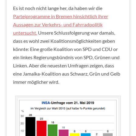
Es ist noch nicht lange her, da haben wir die
Parteiprogramme in Bremen hinsichtlich ihrer
Aussagen zur Verkehrs- und Fahrradpolitik
untersucht.
Unsere Schlussfolgerung war damals,
dass es wohl zwei Koalitionsmöglichkeiten geben
könnte: Eine große Koalition von SPD und CDU or
ein linkes Regierungsbündnis von SPD, Grünen und
Linken. Aber die neuesten Umfragen zeigen, dass
eine Jamaika-Koalition aus Schwarz, Grün und Gelb
immer möglicher wird.