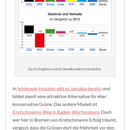
So ein Ergebnis macht Jamaika wahrscheinlicher
In
Schleswig-Holstein gibt es Jamaika bereits
und
bildet damit eine attraktive Alternative für eher
konservative Grüne.
Das andere Modell ist
Kretschmanns Weg in Baden-Württemberg
. Doch
wer hier in Bremen von Kretschmanns Erfolg träumt,
vergisst, dass die Grünen dort die Mehrheit vor den