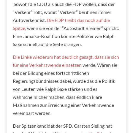
Sowohl die CDU als auch die FDP wollen, dass der
“Verkehr” rollt, womit “Verkehr” bei ihnen immer
Autoverkehr ist.
Die FDP treibt das noch auf die
Spitze
, wenn sie von der “Autostadt Bremen” spricht.
Eine Jamaika-Koalition könnte Politiker wie Ralph
Saxe schnell auf die Seite drängen.
Die Linke wiederum hat deutlich gesagt, dass sie sich
für eine Verkehrswende einsetzen
werde. Wären sie
bei der Bildung eines fortschrittlichen
Regierungsbündnisses dabei, würde das die Politik
von Leuten wie Ralph Saxe stärken und es
wahrscheinlicher machen, dass endlich klare
Maßnahmen zur Erreichung einer Verkehrswende
vereinbart werden.
Der Spitzenkandidat der SPD, Carsten Sieling hat