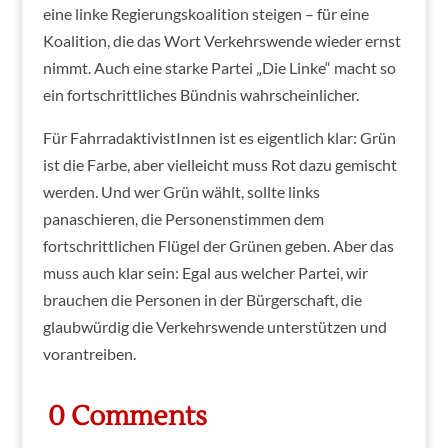
eine linke Regierungskoalition steigen – für eine
Koalition, die das Wort Verkehrswende wieder ernst
nimmt. Auch eine starke Partei „Die Linke“ macht so
ein fortschrittliches Bündnis wahrscheinlicher.
Für FahrradaktivistInnen ist es eigentlich klar: Grün
ist die Farbe, aber vielleicht muss Rot dazu gemischt
werden. Und wer Grün wählt, sollte links
panaschieren, die Personenstimmen dem
fortschrittlichen Flügel der Grünen geben. Aber das
muss auch klar sein: Egal aus welcher Partei, wir
brauchen die Personen in der Bürgerschaft, die
glaubwürdig die Verkehrswende unterstützen und
vorantreiben.
0 Comments