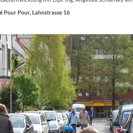
é Pour Pour, Lahnstrasse 16