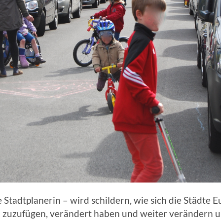
e Stadtplanerin – wird schildern, wie sich die Städte
 zuzufügen, verändert haben und weiter verändern un