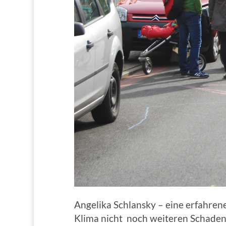
Angelika Schlansky – eine erfahren
Klima nicht noch weiteren Schaden