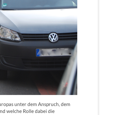
 Europas unter dem Anspruch, dem
d welche Rolle dabei die