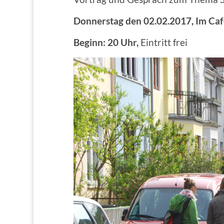
Donnerstag den 02.02.2017,
Im Caf
Beginn: 20 Uhr,
Eintritt frei