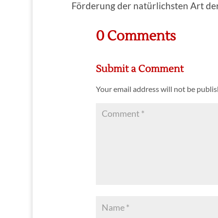
Förderung der natürlichsten Art d
0 Comments
Submit a Comment
Your email address will not be publi