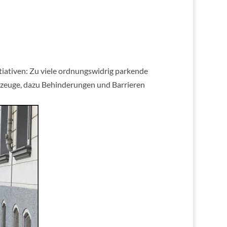
tiativen: Zu viele ordnungswidrig parkende
zeuge, dazu Behinderungen und Barrieren