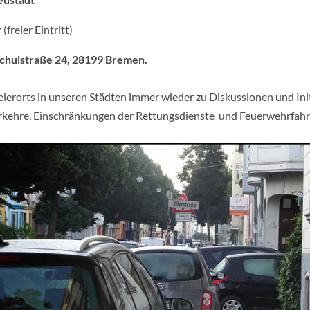
r
(freier Eintritt)
 Schulstraße 24, 28199 Bremen.
lerorts in unseren Städten immer wieder zu Diskussionen und Ini
rkehre, Einschränkungen der Rettungsdienste und Feuerwehrfahr