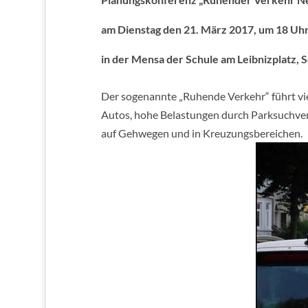
am Dienstag den 21. März 2017, um 18 Uh
in der Mensa der Schule am Leibnizplatz,
Der sogenannte „Ruhende Verkehr“ führt vie
Autos, hohe Belastungen durch Parksuchve
auf Gehwegen und in Kreuzungsbereichen.