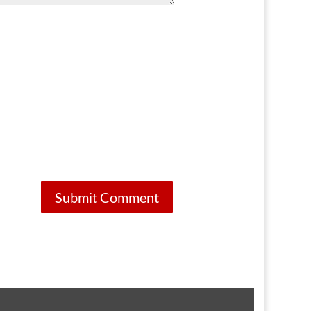
Submit Comment