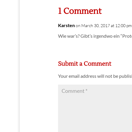
1 Comment
Karsten
on March 30, 2017 at 12:00 pm
Wie war’s? Gibt’s irgendwo ein “Prot
Submit a Comment
Your email address will not be publi