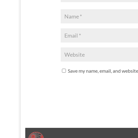
Save my name, email, and website 