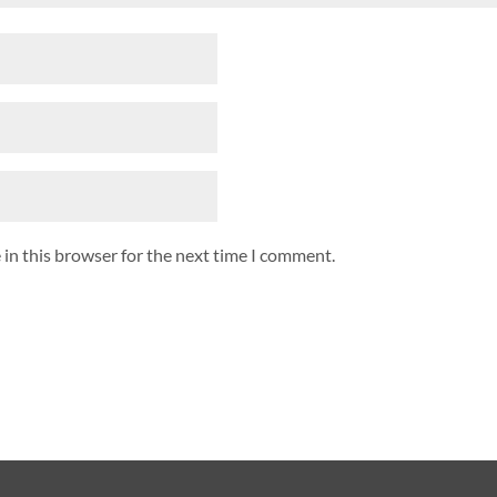
in this browser for the next time I comment.