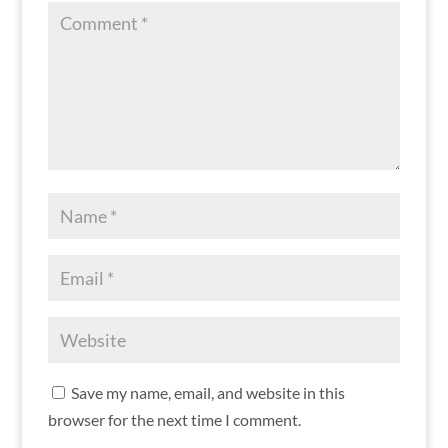
Save my name, email, and website in this
browser for the next time I comment.