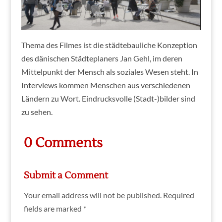
Thema des Filmes ist die städtebauliche Konzeption
des dänischen Städteplaners Jan Gehl, im deren
Mittelpunkt der Mensch als soziales Wesen steht. In
Interviews kommen Menschen aus verschiedenen
Ländern zu Wort. Eindrucksvolle (Stadt-)bilder sind
zu sehen.
0 Comments
Submit a Comment
Your email address will not be published.
Required
fields are marked
*