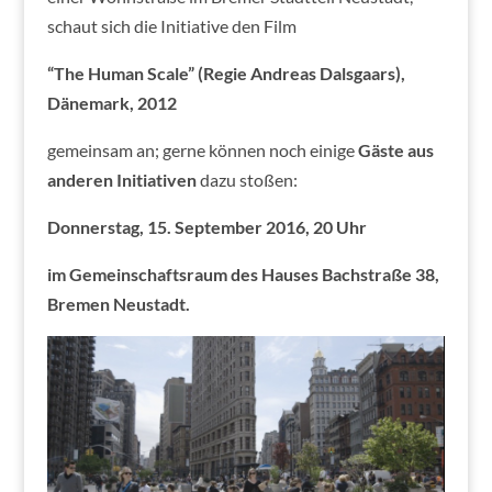
schaut sich die Initiative den Film
“The Human Scale” (Regie Andreas Dalsgaars),
Dänemark, 2012
gemeinsam an; gerne können noch einige
Gäste aus
anderen Initiativen
dazu stoßen:
Donnerstag, 15. September 2016, 20 Uhr
im Gemeinschaftsraum des Hauses Bachstraße 38,
Bremen Neustadt.