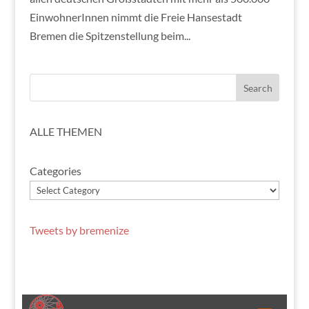
EinwohnerInnen nimmt die Freie Hansestadt
Bremen die Spitzenstellung beim...
ALLE THEMEN
Categories
Tweets by bremenize