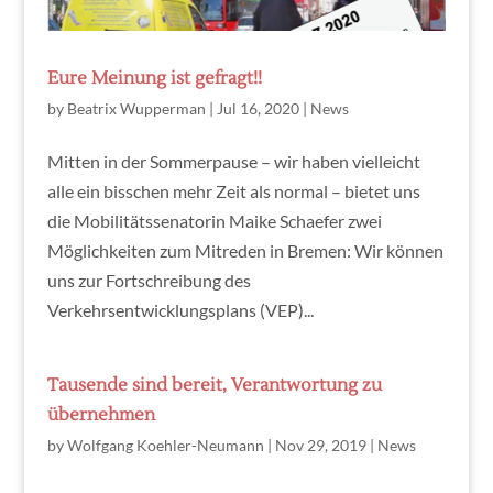
Eure Meinung ist gefragt!!
by
Beatrix Wupperman
|
Jul 16, 2020
|
News
Mitten in der Sommerpause – wir haben vielleicht
alle ein bisschen mehr Zeit als normal – bietet uns
die Mobilitätssenatorin Maike Schaefer zwei
Möglichkeiten zum Mitreden in Bremen: Wir können
uns zur Fortschreibung des
Verkehrsentwicklungsplans (VEP)...
Tausende sind bereit, Verantwortung zu
übernehmen
by
Wolfgang Koehler-Neumann
|
Nov 29, 2019
|
News