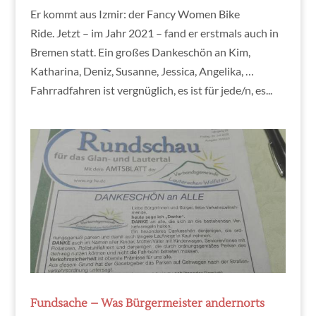
Er kommt aus Izmir: der Fancy Women Bike
Ride. Jetzt – im Jahr 2021 – fand er erstmals auch in
Bremen statt. Ein großes Dankeschön an Kim,
Katharina, Deniz, Susanne, Jessica, Angelika, …
Fahrradfahren ist vergnüglich, es ist für jede/n, es...
Fundsache – Was Bürgermeister andernorts