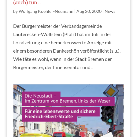
(auch) tun ..
by
Wolfgang Koehler-Neumann
|
Aug 20, 2020
|
News
Der Bürgermeister der Verbandsgemeinde
Lauterecken-Wolfstein (Pfalz) hat im Juli in der
Lokalzeitung eine bemerkenswerte Anzeige mit
einem besonderen Dankeschön veröffentlicht (s.u.).
Wie täte es wohl, wenn in der Stadt Bremen der
Bürgermeister, der Innensenator und...