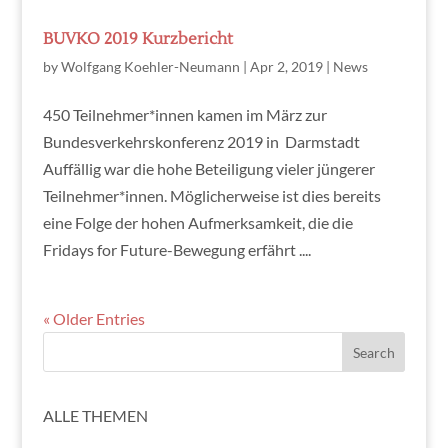
BUVKO 2019 Kurzbericht
by
Wolfgang Koehler-Neumann
|
Apr 2, 2019
|
News
450 Teilnehmer*innen kamen im März zur
Bundesverkehrskonferenz 2019 in Darmstadt
Auffällig war die hohe Beteiligung vieler jüngerer
Teilnehmer*innen. Möglicherweise ist dies bereits
eine Folge der hohen Aufmerksamkeit, die die
Fridays for Future-Bewegung erfährt ....
« Older Entries
ALLE THEMEN