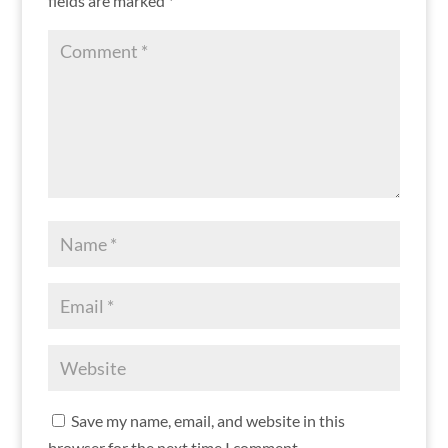
fields are marked
*
Save my name, email, and website in this
browser for the next time I comment.