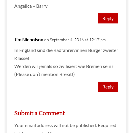
Angelica + Barry
Reply
Jim Nicholson
on September 4, 2016 at 12:17 pm
In England sind die Radfahrer/innen Burger zweiter
Klasse!
Werden wir jemals so zivilisiert wie Bremen sein?
(Please don’t mention Brexit!)
Reply
Submit a Comment
Your email address will not be published.
Required