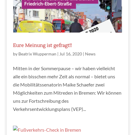
Eure Meinung ist gefragt!!
by
Beatrix Wupperman
|
Jul 16, 2020
|
News
Mitten in der Sommerpause – wir haben vielleicht
alle ein bisschen mehr Zeit als normal – bietet uns
die Mobilitätssenatorin Maike Schaefer zwei
Möglichkeiten zum Mitreden in Bremen: Wir können
uns zur Fortschreibung des
Verkehrsentwicklungsplans (VEP)...