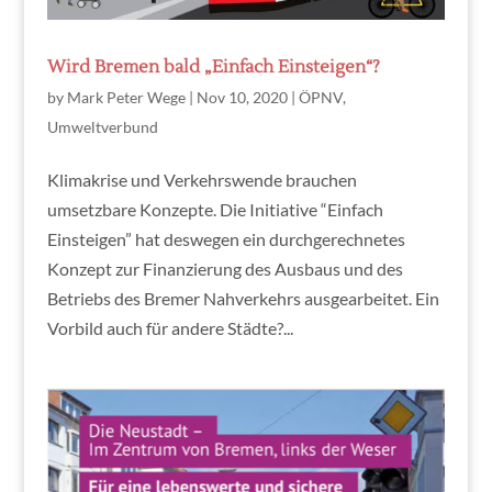
Wird Bremen bald „Einfach Einsteigen“?
by
Mark Peter Wege
|
Nov 10, 2020
|
ÖPNV
,
Umweltverbund
Klimakrise und Verkehrswende brauchen
umsetzbare Konzepte. Die Initiative “Einfach
Einsteigen” hat deswegen ein durchgerechnetes
Konzept zur Finanzierung des Ausbaus und des
Betriebs des Bremer Nahverkehrs ausgearbeitet. Ein
Vorbild auch für andere Städte?...