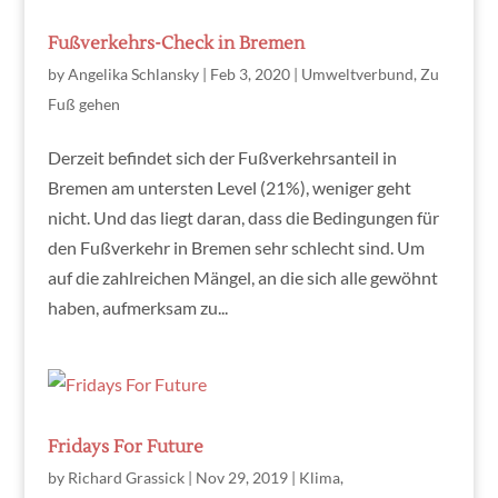
Fußverkehrs-Check in Bremen
by
Angelika Schlansky
|
Feb 3, 2020
|
Umweltverbund
,
Zu
Fuß gehen
Derzeit befindet sich der Fußverkehrsanteil in
Bremen am untersten Level (21%), weniger geht
nicht. Und das liegt daran, dass die Bedingungen für
den Fußverkehr in Bremen sehr schlecht sind. Um
auf die zahlreichen Mängel, an die sich alle gewöhnt
haben, aufmerksam zu...
Fridays For Future
by
Richard Grassick
|
Nov 29, 2019
|
Klima
,