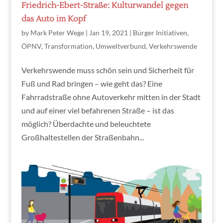
Friedrich-Ebert-Straße: Kulturwandel gegen
das Auto im Kopf
by
Mark Peter Wege
|
Jan 19, 2021
|
Bürger Initiativen
,
ÖPNV
,
Transformation
,
Umweltverbund
,
Verkehrswende
Verkehrswende muss schön sein und Sicherheit für
Fuß und Rad bringen – wie geht das? Eine
Fahrradstraße ohne Autoverkehr mitten in der Stadt
und auf einer viel befahrenen Straße – ist das
möglich? Überdachte und beleuchtete
Großhaltestellen der Straßenbahn...