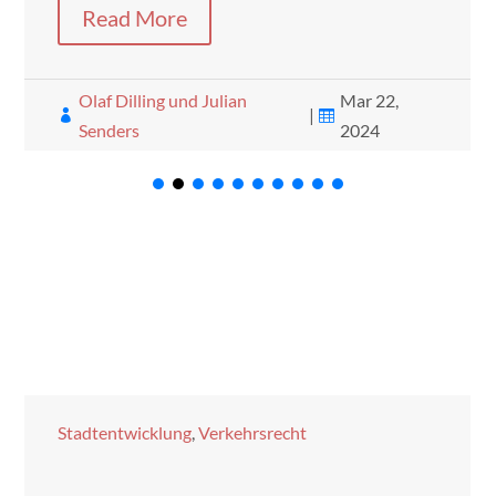
Read More
Olaf Dilling und Julian
Mar 22,
|


Senders
2024
Stadtentwicklung
,
Verkehrsrecht