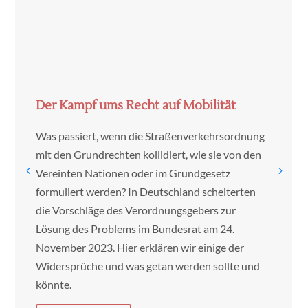
Der Kampf ums Recht auf Mobilität
Was passiert, wenn die Straßenverkehrsordnung
mit den Grundrechten kollidiert, wie sie von den
Vereinten Nationen oder im Grundgesetz
formuliert werden? In Deutschland scheiterten
die Vorschläge des Verordnungsgebers zur
Lösung des Problems im Bundesrat am 24.
November 2023. Hier erklären wir einige der
Widersprüche und was getan werden sollte und
könnte.